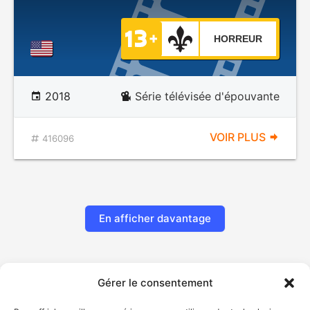
HORREUR
2018
Série télévisée d'épouvante
VOIR PLUS
416096
En afficher davantage
Gérer le consentement