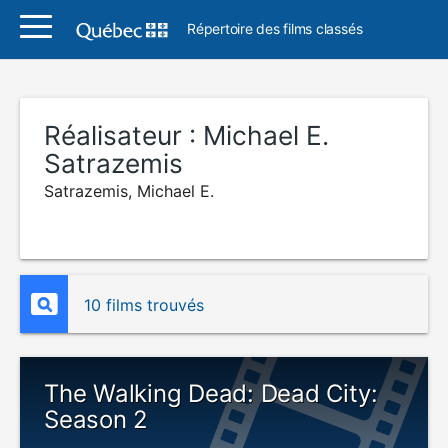
Répertoire des films classés
Réalisateur :
Michael E.
Satrazemis
Satrazemis, Michael E.
10 films trouvés
The Walking Dead: Dead City:
Season 2