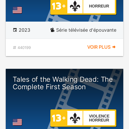
HORREUR
2023
Série télévisée d'épouvante
VOIR PLUS
440199
Tales of the Walking Dead: The
Complete First Season
VIOLENCE
HORREUR