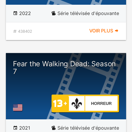
2022
Série télévisée d'épouvante
VOIR PLUS
438402
Fear the Walking Dead: Season
7
HORREUR
2021
Série télévisée d'épouvante