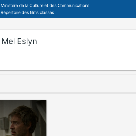
Ministère de la Culture et des Communications
Répertoire des films classés
:
Mel Eslyn