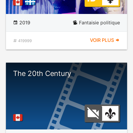
2019
Fantaisie politique
VOIR PLUS
419999
The 20th Century