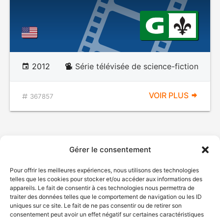
2012
Série télévisée de science-fiction
VOIR PLUS
367857
Gérer le consentement
Pour offrir les meilleures expériences, nous utilisons des technologies
telles que les cookies pour stocker et/ou accéder aux informations des
appareils. Le fait de consentir à ces technologies nous permettra de
traiter des données telles que le comportement de navigation ou les ID
uniques sur ce site. Le fait de ne pas consentir ou de retirer son
consentement peut avoir un effet négatif sur certaines caractéristiques