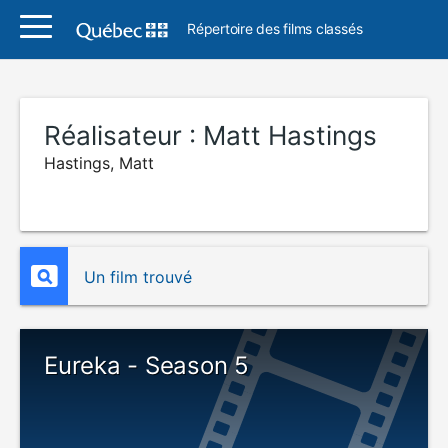
Répertoire des films classés
Réalisateur :
Matt Hastings
Hastings, Matt
Un film trouvé
Eureka - Season 5