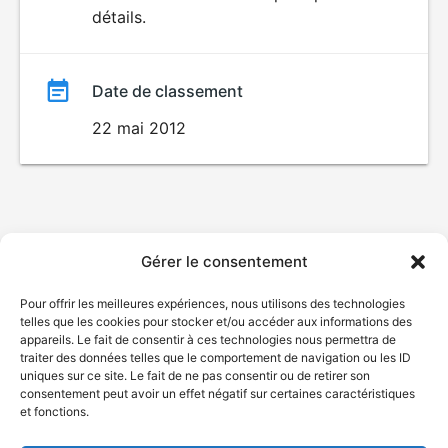
détails.
film
Date de classement
22 mai 2012
Gérer le consentement
Pour offrir les meilleures expériences, nous utilisons des technologies
telles que les cookies pour stocker et/ou accéder aux informations des
appareils. Le fait de consentir à ces technologies nous permettra de
traiter des données telles que le comportement de navigation ou les ID
uniques sur ce site. Le fait de ne pas consentir ou de retirer son
consentement peut avoir un effet négatif sur certaines caractéristiques
et fonctions.