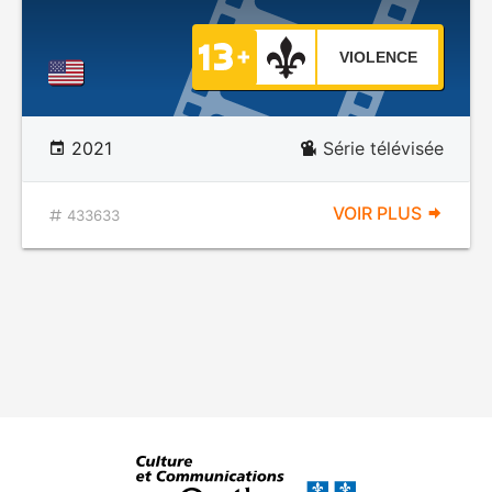
VIOLENCE
2021
Série télévisée
VOIR PLUS
433633