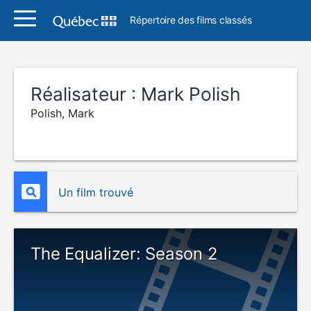
Répertoire des films classés
Réalisateur :
Mark Polish
Polish, Mark
Un film trouvé
The Equalizer: Season 2