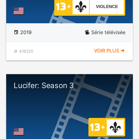
VIOLENCE
2019
Série télévisée
VOIR PLUS
418320
Lucifer: Season 3