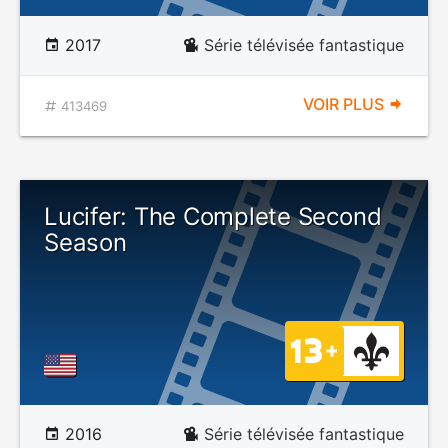
2017
Série télévisée fantastique
VOIR PLUS
413469
Lucifer: The Complete Second
Season
2016
Série télévisée fantastique