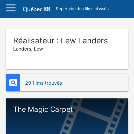
Répertoire des films classés
Réalisateur :
Lew Landers
Landers, Lew
29 films trouvés
The Magic Carpet