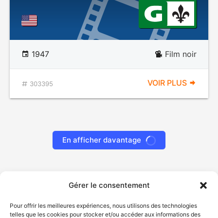
1947
Film noir
VOIR PLUS
303395
En afficher davantage
Gérer le consentement
Pour offrir les meilleures expériences, nous utilisons des technologies
telles que les cookies pour stocker et/ou accéder aux informations des