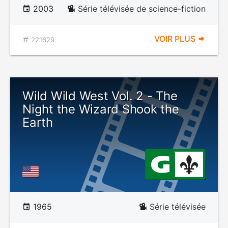
2003
Série télévisée de science-fiction
VOIR PLUS
221629
Wild Wild West Vol. 2 - The
Night the Wizard Shook the
Earth
1965
Série télévisée