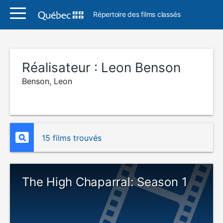
Répertoire des films classés
Réalisateur :
Leon Benson
Benson, Leon
15 films trouvés
The High Chaparral: Season 1