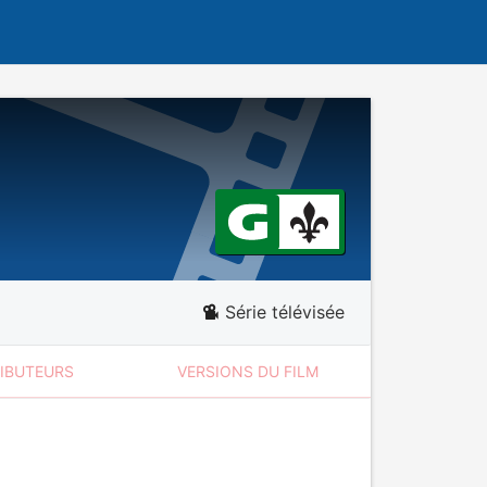
Série télévisée
RIBUTEURS
VERSIONS DU FILM