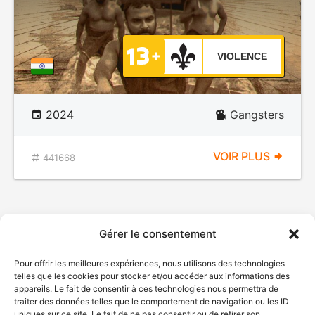
VIOLENCE
2024
Gangsters
VOIR PLUS
441668
Gérer le consentement
Pour offrir les meilleures expériences, nous utilisons des technologies
telles que les cookies pour stocker et/ou accéder aux informations des
appareils. Le fait de consentir à ces technologies nous permettra de
traiter des données telles que le comportement de navigation ou les ID
uniques sur ce site. Le fait de ne pas consentir ou de retirer son