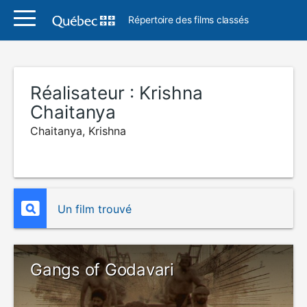
Répertoire des films classés
Réalisateur :
Krishna
Chaitanya
Chaitanya, Krishna
Un film trouvé
Gangs of Godavari