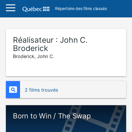
Répertoire des films classés
Réalisateur :
John C.
Broderick
Broderick, John C.
2 films trouvés
Born to Win / The Swap