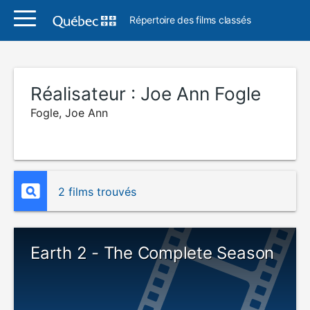
Répertoire des films classés
Réalisateur :
Joe Ann Fogle
Fogle, Joe Ann
2 films trouvés
Earth 2 - The Complete Season