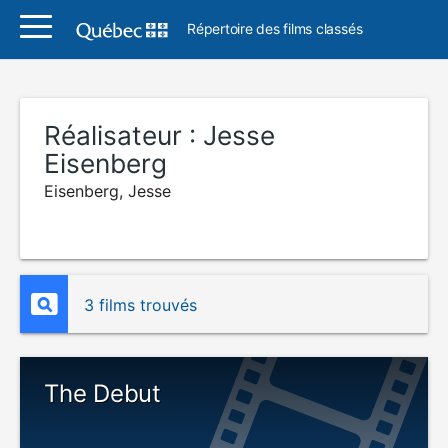
Répertoire des films classés
Réalisateur :
Jesse
Eisenberg
Eisenberg, Jesse
3 films trouvés
The Debut