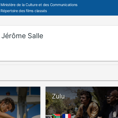
Ministère de la Culture et des Communications
Répertoire des films classés
:
Jérôme Salle
Zulu