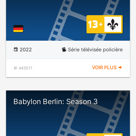
2022
Série télévisée policière
VOIR PLUS
443517
Babylon Berlin: Season 3