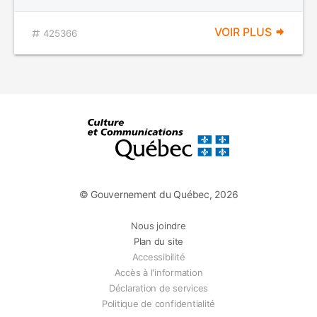
VOIR PLUS
425366
© Gouvernement du Québec, 2026
Nous joindre
Plan du site
Accessibilité
Accès à l'information
Déclaration de services
Politique de confidentialité