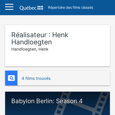
Répertoire des films classés
Réalisateur :
Henk
Handloegten
Handloegten, Henk
4 films trouvés
Babylon Berlin: Season 4