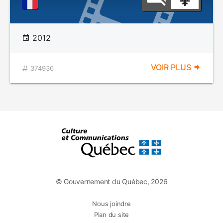
2012
VOIR PLUS
374936
© Gouvernement du Québec, 2026
Nous joindre
Plan du site