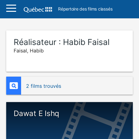
Répertoire des films classés
Réalisateur :
Habib Faisal
Faisal, Habib
2 films trouvés
Dawat E Ishq