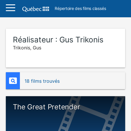
Répertoire des films classés
Réalisateur :
Gus Trikonis
Trikonis, Gus
18 films trouvés
The Great Pretender