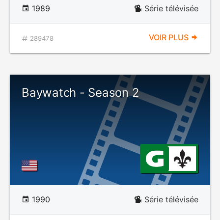
1989
Série télévisée
VOIR PLUS
289478
Baywatch - Season 2
1990
Série télévisée