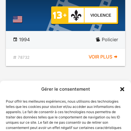
VIOLENCE
1994
Policier
VOIR PLUS
78732
Gérer le consentement
Pour offrir les meilleures expériences, nous utilisons des technologies
telles que les cookies pour stocker et/ou accéder aux informations des
appareils. Le fait de consentir à ces technologies nous permettra de
traiter des données telles que le comportement de navigation ou les ID
uniques sur ce site. Le fait de ne pas consentir ou de retirer son
consentement peut avoir un effet négatif sur certaines caractéristiques