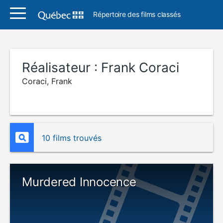
Répertoire des films classés
Réalisateur :
Frank Coraci
Coraci, Frank
10 films trouvés
Murdered Innocence