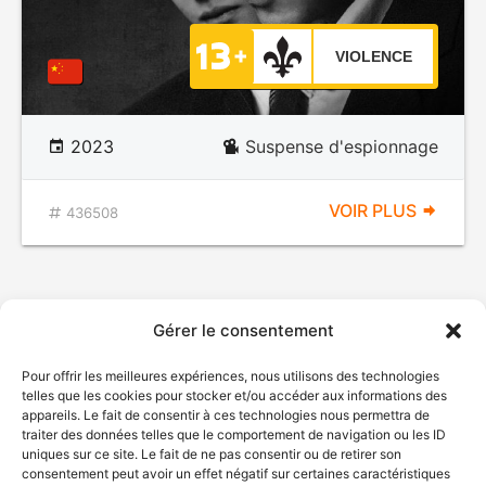
VIOLENCE
2023
Suspense d'espionnage
VOIR PLUS
436508
Gérer le consentement
Pour offrir les meilleures expériences, nous utilisons des technologies
telles que les cookies pour stocker et/ou accéder aux informations des
appareils. Le fait de consentir à ces technologies nous permettra de
traiter des données telles que le comportement de navigation ou les ID
uniques sur ce site. Le fait de ne pas consentir ou de retirer son
consentement peut avoir un effet négatif sur certaines caractéristiques