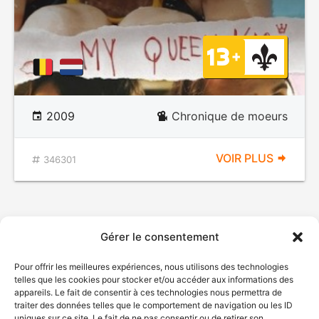
2009
Chronique de moeurs
VOIR PLUS
346301
Gérer le consentement
Pour offrir les meilleures expériences, nous utilisons des technologies
telles que les cookies pour stocker et/ou accéder aux informations des
appareils. Le fait de consentir à ces technologies nous permettra de
traiter des données telles que le comportement de navigation ou les ID
uniques sur ce site. Le fait de ne pas consentir ou de retirer son