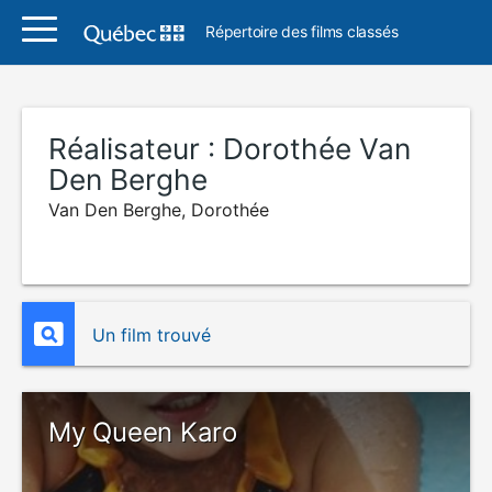
Répertoire des films classés
Réalisateur :
Dorothée Van
Den Berghe
Van Den Berghe, Dorothée
Un film trouvé
My Queen Karo