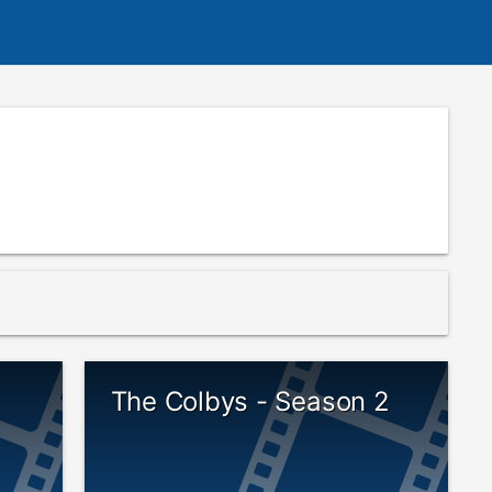
The Colbys - Season 2