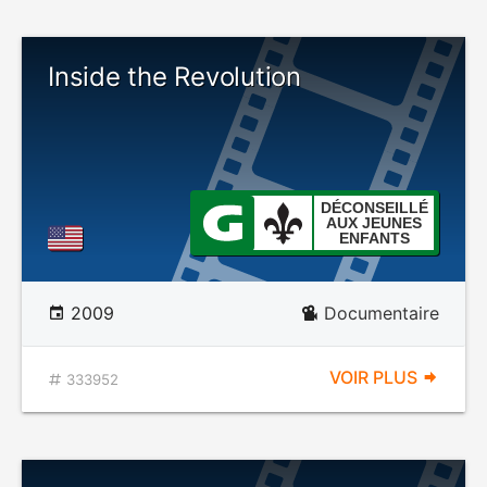
Inside the Revolution
DÉCONSEILLÉ
AUX JEUNES
ENFANTS
2009
Documentaire
VOIR PLUS
333952