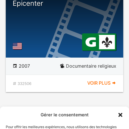
Epicenter
2007
Documentaire religieux
VOIR PLUS
332506
Gérer le consentement
Pour offrir les meilleures expériences, nous utilisons des technologies