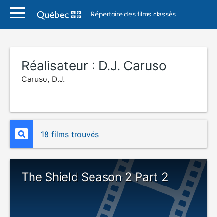
Répertoire des films classés
Réalisateur :
D.J. Caruso
Caruso, D.J.
18 films trouvés
The Shield Season 2 Part 2