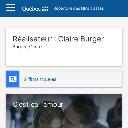
Répertoire des films classés
Réalisateur :
Claire Burger
Burger, Claire
2 films trouvés
C'est ça l'amour