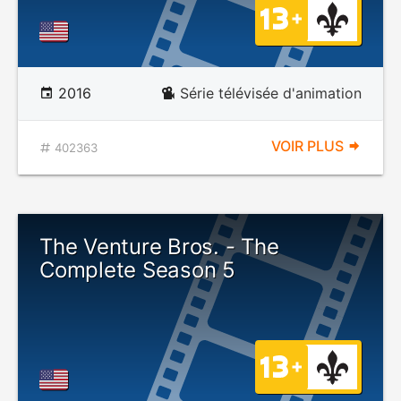
2016
Série télévisée d'animation
VOIR PLUS
402363
The Venture Bros. - The
Complete Season 5