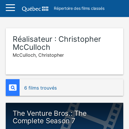
Répertoire des films classés
Réalisateur :
Christopher
McCulloch
McCulloch, Christopher
6 films trouvés
The Venture Bros.: The
Complete Season 7