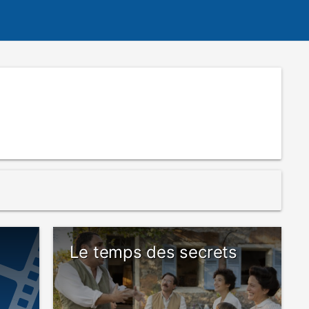
Le temps des secrets