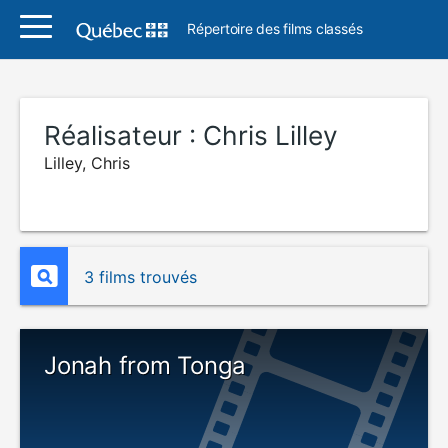
Répertoire des films classés
Réalisateur :
Chris Lilley
Lilley, Chris
3 films trouvés
Jonah from Tonga