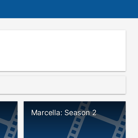
Marcella: Season 2