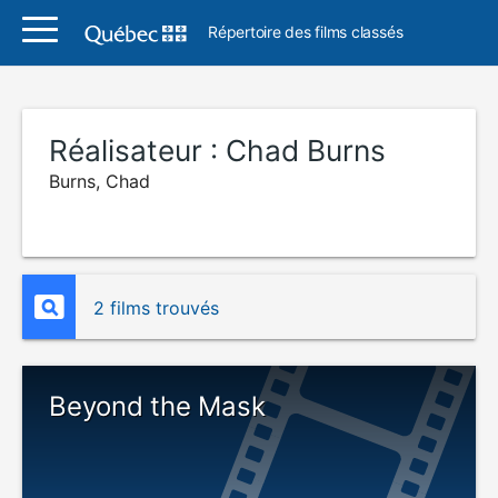
Répertoire des films classés
Réalisateur :
Chad Burns
Burns, Chad
2 films trouvés
Beyond the Mask