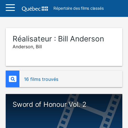
Répertoire des films classés
Réalisateur :
Bill Anderson
Anderson, Bill
16 films trouvés
Sword of Honour Vol. 2