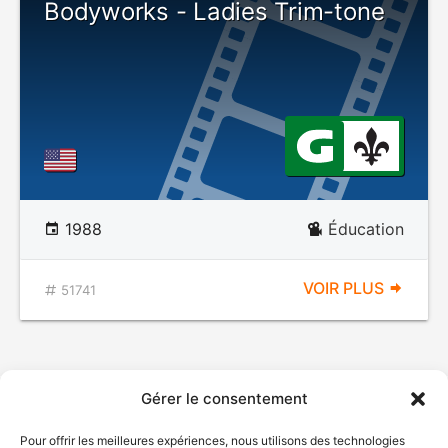
Bodyworks - Ladies Trim-tone
1988
Éducation
VOIR PLUS
51741
Gérer le consentement
Pour offrir les meilleures expériences, nous utilisons des technologies