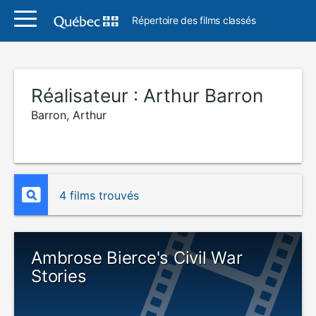
Répertoire des films classés
Réalisateur :
Arthur Barron
Barron, Arthur
4 films trouvés
Ambrose Bierce's Civil War
Stories