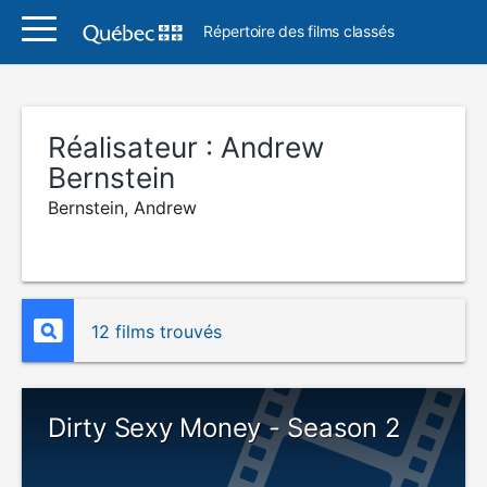
Répertoire des films classés
Réalisateur :
Andrew
Bernstein
Bernstein, Andrew
12 films trouvés
Dirty Sexy Money - Season 2