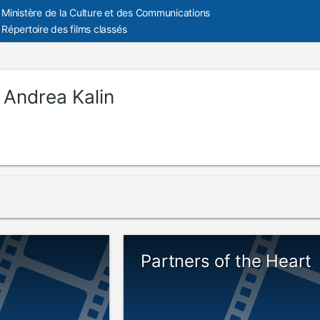
Ministère de la Culture et des Communications
Répertoire des films classés
:
Andrea Kalin
Partners of the Heart