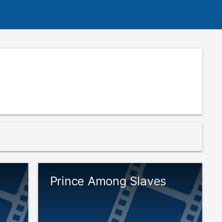
Prince Among Slaves