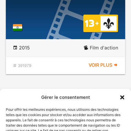
2015
Film d'action
VOIR PLUS
391979
Gérer le consentement
Pour offrir les meilleures expériences, nous utilisons des technologies
telles que les cookies pour stocker et/ou accéder aux informations des
appareils. Le fait de consentir à ces technologies nous permettra de
traiter des données telles que le comportement de navigation ou les ID
uniques sur ce site. Le fait de ne pas consentir ou de retirer son