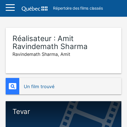
Répertoire des films classés
Réalisateur :
Amit
Ravindemath Sharma
Ravindemath Sharma, Amit
Un film trouvé
Tevar