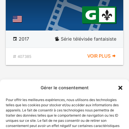
2017
Série télévisée fantaisiste
VOIR PLUS
407385
Gérer le consentement
Pour offrir les meilleures expériences, nous utilisons des technologies
telles que les cookies pour stocker et/ou accéder aux informations des
appareils. Le fait de consentir à ces technologies nous permettra de
traiter des données telles que le comportement de navigation ou les ID
uniques sur ce site. Le fait de ne pas consentir ou de retirer son
consentement peut avoir un effet négatif sur certaines caractéristiques