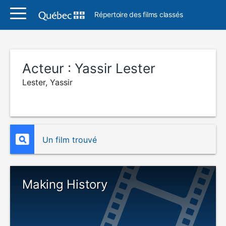
Répertoire des films classés
Acteur :
Yassir Lester
Lester, Yassir
Un film trouvé
Making History