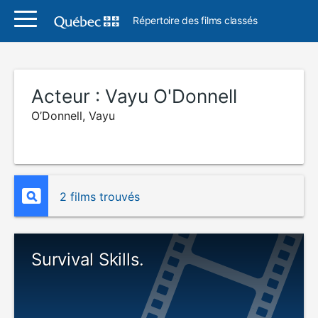
Répertoire des films classés
Acteur :
Vayu O'Donnell
O’Donnell, Vayu
2 films trouvés
Survival Skills.