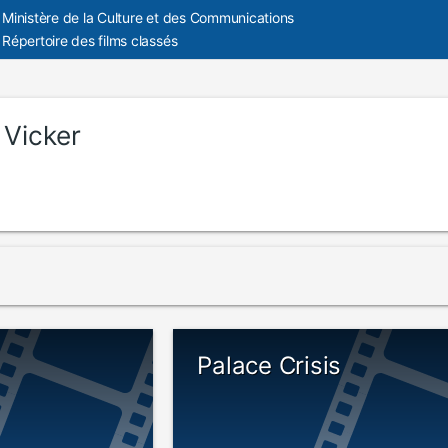
Ministère de la Culture et des Communications
Répertoire des films classés
 Vicker
Palace Crisis