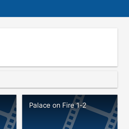
Palace on Fire 1-2