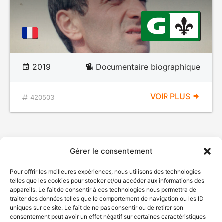
2019
Documentaire biographique
VOIR PLUS
420503
Gérer le consentement
Pour offrir les meilleures expériences, nous utilisons des technologies
telles que les cookies pour stocker et/ou accéder aux informations des
appareils. Le fait de consentir à ces technologies nous permettra de
traiter des données telles que le comportement de navigation ou les ID
uniques sur ce site. Le fait de ne pas consentir ou de retirer son
consentement peut avoir un effet négatif sur certaines caractéristiques