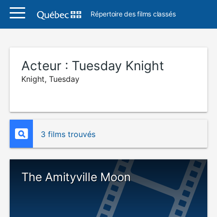
Répertoire des films classés
Acteur :
Tuesday Knight
Knight, Tuesday
3 films trouvés
The Amityville Moon