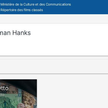
Ministère de la Culture et des Communications
Répertoire des films classés
man Hanks
Otto
tto