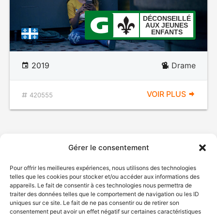
DÉCONSEILLÉ
AUX JEUNES
ENFANTS
2019
Drame
VOIR PLUS
420555
Gérer le consentement
Pour offrir les meilleures expériences, nous utilisons des technologies
telles que les cookies pour stocker et/ou accéder aux informations des
appareils. Le fait de consentir à ces technologies nous permettra de
traiter des données telles que le comportement de navigation ou les ID
uniques sur ce site. Le fait de ne pas consentir ou de retirer son
consentement peut avoir un effet négatif sur certaines caractéristiques