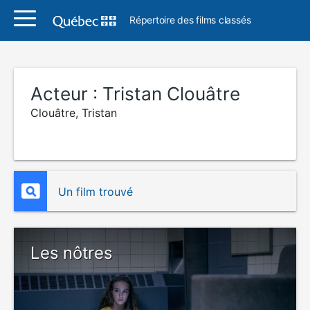
Répertoire des films classés
Acteur :
Tristan Clouâtre
Clouâtre, Tristan
Un film trouvé
Les nôtres