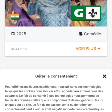
2025
Comédie
VOIR PLUS
447516
Gérer le consentement
Pour offrir les meilleures expériences, nous utilisons des technologies
telles que les cookies pour stocker et/ou accéder aux informations des
appareils. Le fait de consentir à ces technologies nous permettra de
traiter des données telles que le comportement de navigation ou les ID
uniques sur ce site. Le fait de ne pas consentir ou de retirer son
consentement peut avoir un effet négatif sur certaines caractéristiques