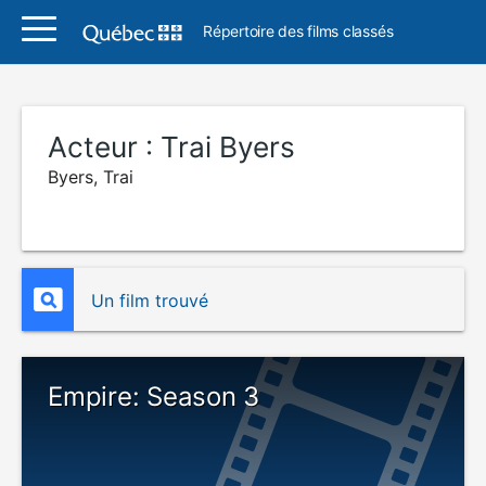
Répertoire des films classés
Acteur :
Trai Byers
Byers, Trai
Un film trouvé
Empire: Season 3