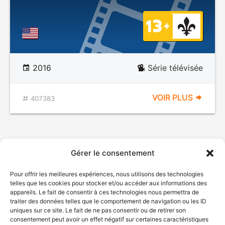
2016
Série télévisée
VOIR PLUS
407383
Gérer le consentement
Pour offrir les meilleures expériences, nous utilisons des technologies
telles que les cookies pour stocker et/ou accéder aux informations des
appareils. Le fait de consentir à ces technologies nous permettra de
traiter des données telles que le comportement de navigation ou les ID
uniques sur ce site. Le fait de ne pas consentir ou de retirer son
consentement peut avoir un effet négatif sur certaines caractéristiques