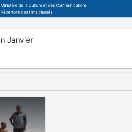
Ministère de la Culture et des Communications
Répertoire des films classés
in Janvier