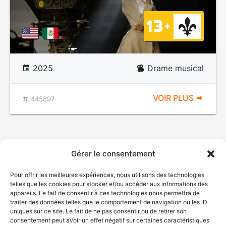
2025
Drame musical
VOIR PLUS
445897
Gérer le consentement
Pour offrir les meilleures expériences, nous utilisons des technologies
telles que les cookies pour stocker et/ou accéder aux informations des
appareils. Le fait de consentir à ces technologies nous permettra de
traiter des données telles que le comportement de navigation ou les ID
uniques sur ce site. Le fait de ne pas consentir ou de retirer son
consentement peut avoir un effet négatif sur certaines caractéristiques