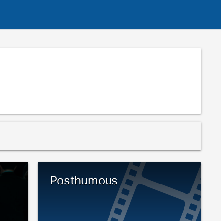
Posthumous