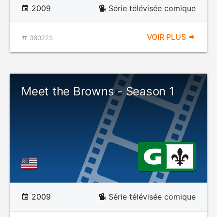
2009
Série télévisée comique
VOIR PLUS
360223
Meet the Browns - Season 1
2009
Série télévisée comique