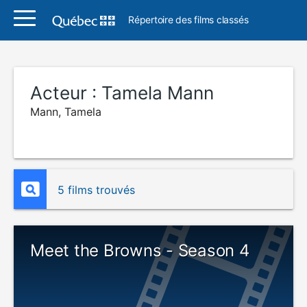
Répertoire des films classés
Acteur :
Tamela Mann
Mann, Tamela
5 films trouvés
Meet the Browns - Season 4