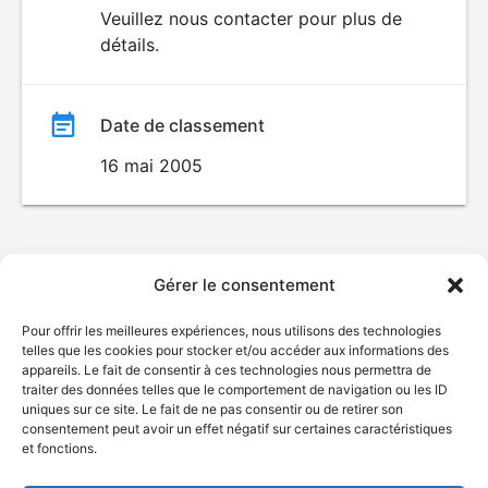
du
Veuillez nous contacter pour plus de
détails.
film
Date de classement
16 mai 2005
Gérer le consentement
Pour offrir les meilleures expériences, nous utilisons des technologies
telles que les cookies pour stocker et/ou accéder aux informations des
appareils. Le fait de consentir à ces technologies nous permettra de
traiter des données telles que le comportement de navigation ou les ID
uniques sur ce site. Le fait de ne pas consentir ou de retirer son
consentement peut avoir un effet négatif sur certaines caractéristiques
et fonctions.